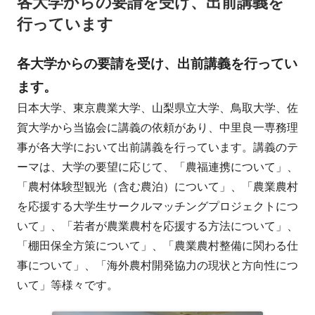
各大学からの要請を受け、出前講義を
行っています
各大学からの要請を受け、出前講義を行ってい
ます。
日本大学、東京農業大学、山梨県立大学、鳥取大学、佐
賀大学から当協会に講義の依頼があり、中里良一専務理
事が各大学において出前講義を行っています。講義のテ
ーマは、大学の要望に応じて、「農福連携について」、
「農村体験型観光（含む農泊）について」、「農業農村
を応援する大学生サークルマッチングプロジェクトにつ
いて」、「若者が農業農村を応援する方法について」、
「棚田保全方策について」、「農業農村整備に関わる仕
事について」、「海外農村開発協力の現状と方向性につ
いて」等様々です。