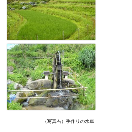
（写真右）手作りの水車