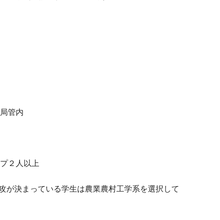
局管内
プ２人以上
攻が決まっている学生は農業農村工学系を選択して