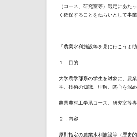
（コース、研究室等）選定にあたっ
く確保することをねらいとして事業
「農業水利施設等を見に行こうよ助
１．目的
大学農学部系の学生を対象に、農業
学、技術の知識、理解、関心を深め
農業農村工学系コース、研究室等専
２．内容
原則指定の農業水利施設等（歴史的