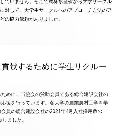
していません。そこで農林水産省から大学サークル
に対して、大学生サークルへのアプローチ方法のア
どの協力依頼がありました。
に貢献するために学生リクルー
るために、当協会の賛助会員である総合建設会社の
の応援を行っています。各大学の農業農村工学を学
会員の総合建設会社の2021年4月入社採用数の
献しました。