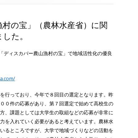
漁村の宝」（農林水産省）に関
ました。
「ディスカバー農山漁村の宝」で地域活性化の優良
a.com/
を行っており、今年で８回目の選定となります。
昨
００件の応募があり、第７回選定で始めて高校生の
方、課題としては大学生の取組などの応募が非常に
力を入れていく必要があると考えています。
農林水
いるところですが、大学で地域づくりなどの活動を