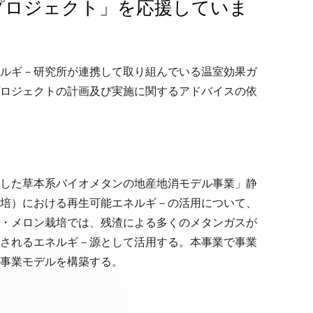
プロジェクト」を応援していま
ルギ－研究所が連携して取り組んでいる温室効果ガ
ロジェクトの計画及び実施に関するアドバイスの依
した草本系バイオメタンの地産地消モデル事業」静
培）における再生可能エネルギ－の活用について、
・メロン栽培では、残渣による多くのメタンガスが
されるエネルギ－源として活用する。本事業で事業
事業モデルを構築する。