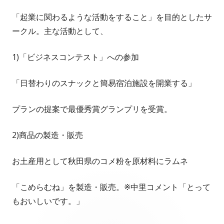
「起業に関わるような活動をすること」を目的としたサ
ークル。主な活動として、
1)「ビジネスコンテスト」への参加
「日替わりのスナックと簡易宿泊施設を開業する」
プランの提案で最優秀賞グランプリを受賞。
2)商品の製造・販売
お土産用として秋田県のコメ粉を原材料にラムネ
「こめらむね」を製造・販売。※中里コメント「とって
もおいしいです。」