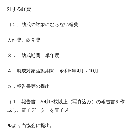
対する経費
（２）助成の対象にならない経費
人件費、飲食費
３． 助成期間 単年度
４．助成対象活動期間 令和8年4月～10月
５．報告書等の提出
（１）報告書 A4判3枚以上（写真込み）の報告書を作
成し、電子データーを電子メー
ルより当協会に提出。