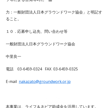
力：一般財団法人日本グラウンドワーク協会」と明記す
ること。
１０．応募申し込先、問い合わせ等
一般財団法人日本グラウンドワーク協会
中里良一
電話 03-6459-0324 FAX 03-6459-0325
E-mail
nakazato@groundwork.or.jp
本事業は、ライフ＆ネピア助成金を活用しています。