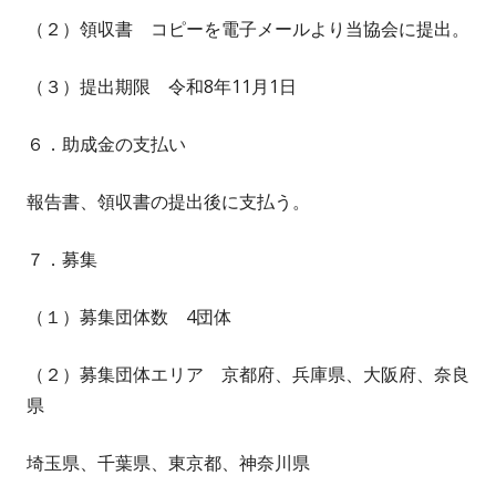
（２）領収書 コピーを電子メールより当協会に提出。
（３）提出期限 令和8年11月1日
６．助成金の支払い
報告書、領収書の提出後に支払う。
７．募集
（１）募集団体数 4団体
（２）募集団体エリア 京都府、兵庫県、大阪府、奈良
県
埼玉県、千葉県、東京都、神奈川県