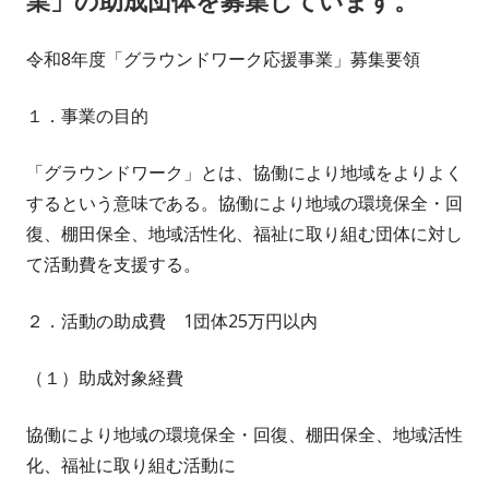
令和8年度「グラウンドワーク応援事業」募集要領
１．事業の目的
「グラウンドワーク」とは、協働により地域をよりよく
するという意味である。協働により地域の環境保全・回
復、棚田保全、地域活性化、福祉に取り組む団体に対し
て活動費を支援する。
２．活動の助成費 1団体25万円以内
（１）助成対象経費
協働により地域の環境保全・回復、棚田保全、地域活性
化、福祉に取り組む活動に