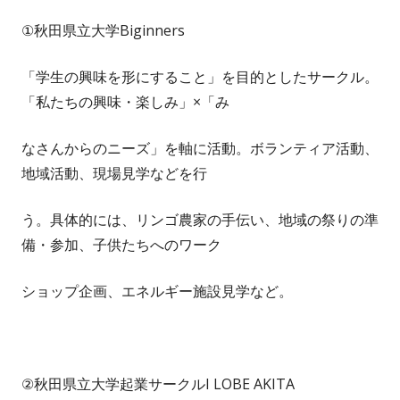
①秋田県立大学Biginners
「学生の興味を形にすること」を目的としたサークル。
「私たちの興味・楽しみ」×「み
なさんからのニーズ」を軸に活動。ボランティア活動、
地域活動、現場見学などを行
う。具体的には、リンゴ農家の手伝い、地域の祭りの準
備・参加、子供たちへのワーク
ショップ企画、エネルギー施設見学など。
②秋田県立大学起業サークルI LOBE AKITA