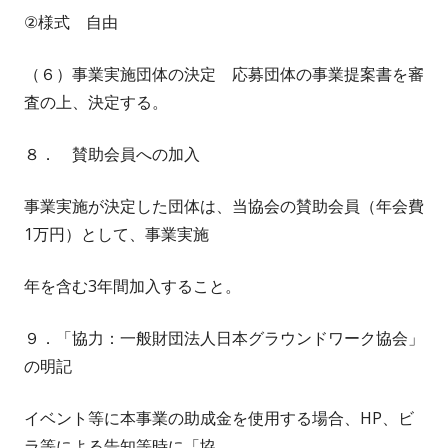
②様式 自由
（６）事業実施団体の決定 応募団体の事業提案書を審
査の上、決定する。
８． 賛助会員への加入
事業実施が決定した団体は、当協会の賛助会員（年会費
1万円）として、事業実施
年を含む3年間加入すること。
９．「協力：一般財団法人日本グラウンドワーク協会」
の明記
イベント等に本事業の助成金を使用する場合、HP、ビ
ラ等による告知等時に「協